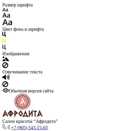
Размер шрифта
Цвет фона и шрифта
Изображения
Озвучивание текста
Обычная версия сайта
Салон красоты “Афродита”
+7 (905) 543-15-03