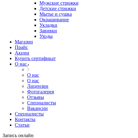
Мужские стрижки
Детские стрижки
Мытье и сушка
Окрашивание
Укладки
Завивки
Уходы
Магазин
Прайс
Акции
Купить сертификат
О нас
О нас
О нас
Лицензии
Фотогалерея
Отзывы
Специалисты
Вакансии
Специалисты
Контакты
Статьи
Запись онлайн