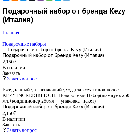
Подарочный набор от бренда Kezy
(Италия)
Главная
—
Подарочные наборы
—
Подарочный набор от бренда Kezy (Италия)
Подарочный набор от бренда Kezy (Италия)
2,150₽
В наличии
Заказать
Задать вопрос
Ежедневный увлажняющий уход для всех типов волос
KEZY INCREDIBLE OIL Подарочный Набор(шампунь 250
мл.+кондиционер 250мл. + упаковка+пакет)
Подарочный набор от бренда Kezy (Италия)
2,150₽
В наличии
Заказать
Задать вопрос