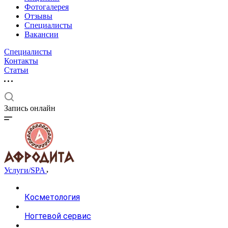
Фотогалерея
Отзывы
Специалисты
Вакансии
Специалисты
Контакты
Статьи
Запись онлайн
Услуги/SPA
Косметология
Ногтевой сервис