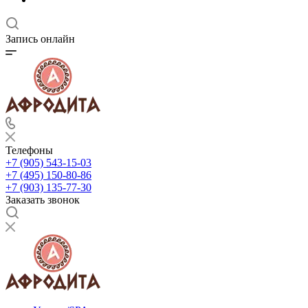
Запись онлайн
Телефоны
+7 (905) 543-15-03
+7 (495) 150-80-86
+7 (903) 135-77-30
Заказать звонок