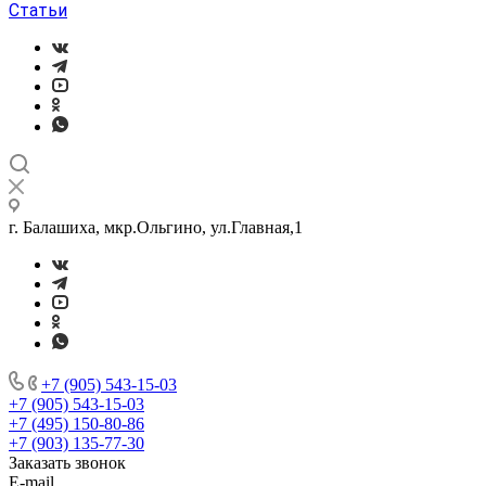
Статьи
г. Балашиха, мкр.Ольгино, ул.Главная,1
+7 (905) 543-15-03
+7 (905) 543-15-03
+7 (495) 150-80-86
+7 (903) 135-77-30
Заказать звонок
E-mail