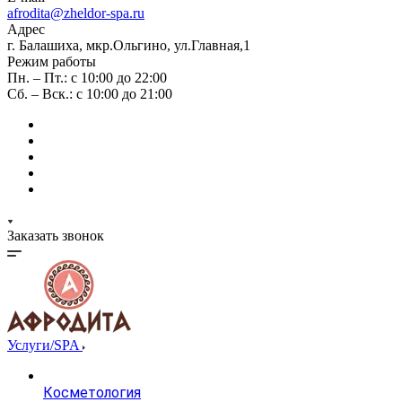
afrodita@zheldor-spa.ru
Адрес
г. Балашиха, мкр.Ольгино, ул.Главная,1
Режим работы
Пн. – Пт.: с 10:00 до 22:00
Сб. – Вск.: с 10:00 до 21:00
Заказать звонок
Услуги/SPA
Косметология