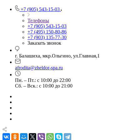
+7 (905) 543-15-03
Телефоны
+7 (905) 543-15-03
+7 (495) 150-80-86
+7 (903) 135-77-30
Заказать звонок
г. Балашиха, мкр.Ольгино, ул.Главная,1
afrodita@zheldor-spa.ru
Пн. – Пт.: с 10:00 до 22:00
Сб. – Вск.: с 10:00 до 21:00