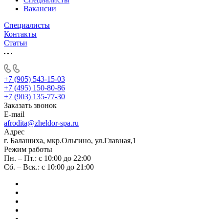
Вакансии
Специалисты
Контакты
Статьи
+7 (905) 543-15-03
+7 (495) 150-80-86
+7 (903) 135-77-30
Заказать звонок
E-mail
afrodita@zheldor-spa.ru
Адрес
г. Балашиха, мкр.Ольгино, ул.Главная,1
Режим работы
Пн. – Пт.: с 10:00 до 22:00
Сб. – Вск.: с 10:00 до 21:00