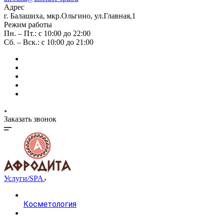
Адрес
г. Балашиха, мкр.Ольгино, ул.Главная,1
Режим работы
Пн. – Пт.: с 10:00 до 22:00
Сб. – Вск.: с 10:00 до 21:00
Заказать звонок
Услуги/SPA
Косметология