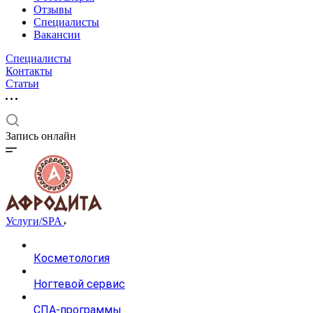
Отзывы
Специалисты
Вакансии
Специалисты
Контакты
Статьи
Запись онлайн
Услуги/SPA
Косметология
Ногтевой сервис
СПА-программы