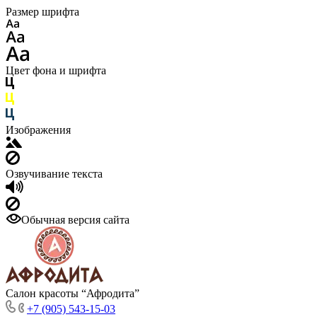
Размер шрифта
Цвет фона и шрифта
Изображения
Озвучивание текста
Обычная версия сайта
Салон красоты “Афродита”
+7 (905) 543-15-03