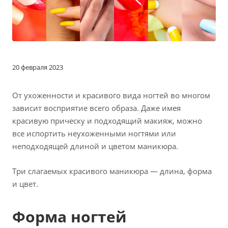
20 февраля 2023
От ухоженности и красивого вида ногтей во многом
зависит восприятие всего образа. Даже имея
красивую прическу и подходящий макияж, можно
все испортить неухоженными ногтями или
неподходящей длиной и цветом маникюра.
Три слагаемых красивого маникюра — длина, форма
и цвет.
Форма ногтей