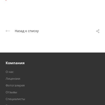
Назад к списку
Компания
О нас
Лицензии
Фотогалерея
Отзывы
Специалисты