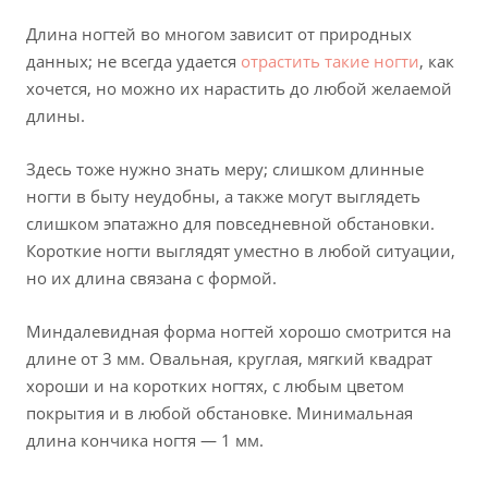
Длина ногтей во многом зависит от природных
данных; не всегда удается
отрастить такие ногти
, как
хочется, но можно их нарастить до любой желаемой
длины.
Здесь тоже нужно знать меру; слишком длинные
ногти в быту неудобны, а также могут выглядеть
слишком эпатажно для повседневной обстановки.
Короткие ногти выглядят уместно в любой ситуации,
но их длина связана с формой.
Миндалевидная форма ногтей хорошо смотрится на
длине от 3 мм. Овальная, круглая, мягкий квадрат
хороши и на коротких ногтях, с любым цветом
покрытия и в любой обстановке. Минимальная
длина кончика ногтя — 1 мм.