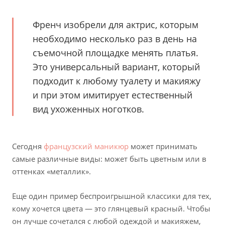
Френч изобрели для актрис, которым
необходимо несколько раз в день на
съемочной площадке менять платья.
Это универсальный вариант, который
подходит к любому туалету и макияжу
и при этом имитирует естественный
вид ухоженных ноготков.
Сегодня
французский маникюр
может принимать
самые различные виды: может быть цветным или в
оттенках «металлик».
Еще один пример беспроигрышной классики для тех,
кому хочется цвета — это глянцевый красный. Чтобы
он лучше сочетался с любой одеждой и макияжем,