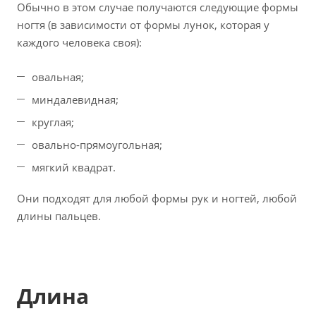
Обычно в этом случае получаются следующие формы
ногтя (в зависимости от формы лунок, которая у
каждого человека своя):
овальная;
миндалевидная;
круглая;
овально-прямоугольная;
мягкий квадрат.
Они подходят для любой формы рук и ногтей, любой
длины пальцев.
Длина