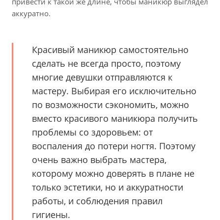
привести к такой же длине, чтобы маникюр выглядел
аккуратно.
Красивый маникюр самостоятельно
сделать не всегда просто, поэтому
многие девушки отправляются к
мастеру. Выбирая его исключительно
по возможности сэкономить, можно
вместо красивого маникюра получить
проблемы со здоровьем: от
воспаления до потери ногтя. Поэтому
очень важно выбрать мастера,
которому можно доверять в плане не
только эстетики, но и аккуратности
работы, и соблюдения правил
гигиены.