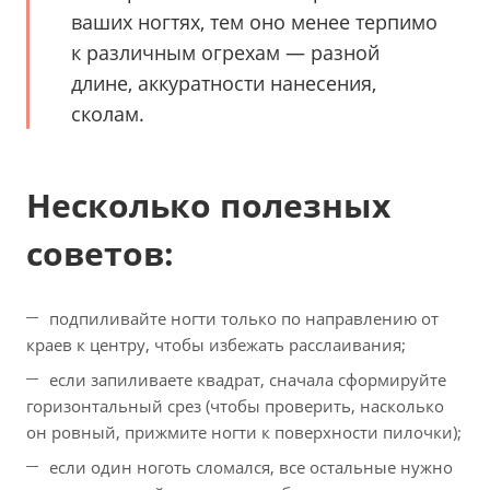
ваших ногтях, тем оно менее терпимо
к различным огрехам — разной
длине, аккуратности нанесения,
сколам.
Несколько полезных
советов:
подпиливайте ногти только по направлению от
краев к центру, чтобы избежать расслаивания;
если запиливаете квадрат, сначала сформируйте
горизонтальный срез (чтобы проверить, насколько
он ровный, прижмите ногти к поверхности пилочки);
если один ноготь сломался, все остальные нужно