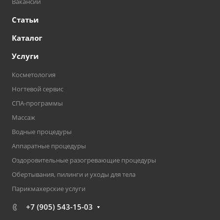
Вакансии
Статьи
Каталог
Услуги
Косметология
Ногтевой сервис
СПА-программы
Массаж
Водные процедуры
Аппаратные процедуры
Оздоровительные разогревающие процедуры
Обертывания, пилинги и уходы для тела
Парикмахерские услуги
+7 (905) 543-15-03