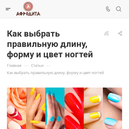
Как выбрать
правильную длину,
форму и цвет ногтей
—
—
Главная
Статьи
Как выбрать правильную длину, форму и цвет ногтей