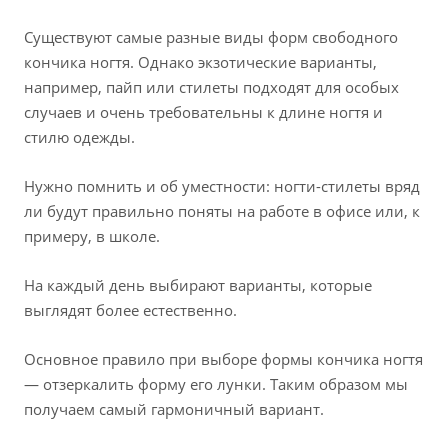
Существуют самые разные виды форм свободного
кончика ногтя. Однако экзотические варианты,
например, пайп или стилеты подходят для особых
случаев и очень требовательны к длине ногтя и
стилю одежды.
Нужно помнить и об уместности: ногти-стилеты вряд
ли будут правильно поняты на работе в офисе или, к
примеру, в школе.
На каждый день выбирают варианты, которые
выглядят более естественно.
Основное правило при выборе формы кончика ногтя
— отзеркалить форму его лунки. Таким образом мы
получаем самый гармоничный вариант.