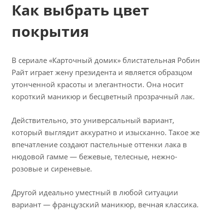
Как выбрать цвет
покрытия
В сериале «Карточный домик» блистательная Робин
Райт играет жену президента и является образцом
утонченной красоты и элегантности. Она носит
короткий маникюр и бесцветный прозрачный лак.
Действительно, это универсальный вариант,
который выглядит аккуратно и изысканно. Такое же
впечатление создают пастельные оттенки лака в
нюдовой гамме — бежевые, телесные, нежно-
розовые и сиреневые.
Другой идеально уместный в любой ситуации
вариант — французский маникюр, вечная классика.