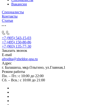
Вакансии
Специалисты
Контакты
Статьи
+7 (905) 543-15-03
+7 (495) 150-80-86
+7 (903) 135-77-30
Заказать звонок
E-mail
afrodita@zheldor-spa.ru
Адрес
г. Балашиха, мкр.Ольгино, ул.Главная,1
Режим работы
Пн. – Пт.: с 10:00 до 22:00
Сб. – Вск.: с 10:00 до 21:00