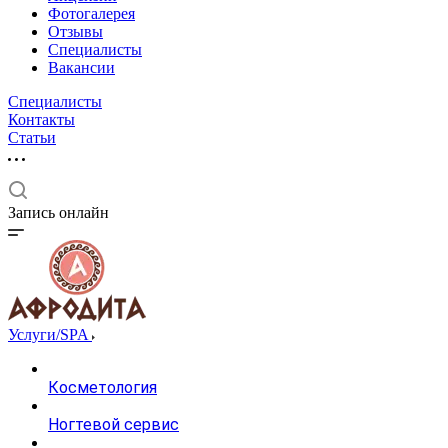
Фотогалерея
Отзывы
Специалисты
Вакансии
Специалисты
Контакты
Статьи
Запись онлайн
Услуги/SPA
Косметология
Ногтевой сервис