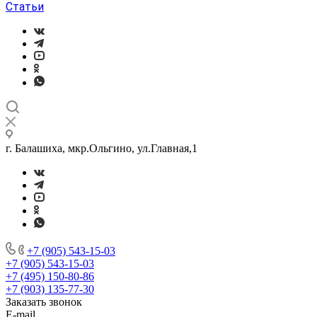
Статьи
г. Балашиха, мкр.Ольгино, ул.Главная,1
+7 (905) 543-15-03
+7 (905) 543-15-03
+7 (495) 150-80-86
+7 (903) 135-77-30
Заказать звонок
E-mail