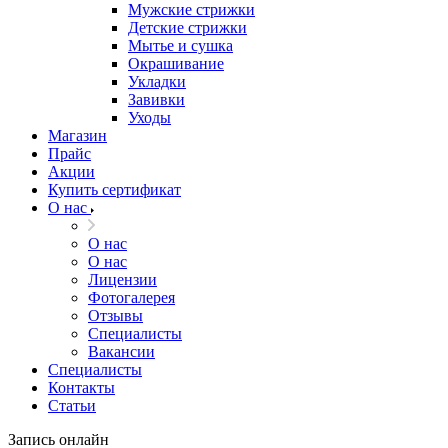
Мужские стрижки
Детские стрижки
Мытье и сушка
Окрашивание
Укладки
Завивки
Уходы
Магазин
Прайс
Акции
Купить сертификат
О нас
О нас
О нас
Лицензии
Фотогалерея
Отзывы
Специалисты
Вакансии
Специалисты
Контакты
Статьи
Запись онлайн