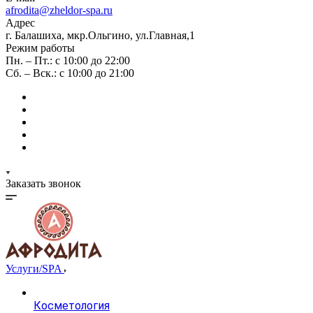
afrodita@zheldor-spa.ru
Адрес
г. Балашиха, мкр.Ольгино, ул.Главная,1
Режим работы
Пн. – Пт.: с 10:00 до 22:00
Сб. – Вск.: с 10:00 до 21:00
Заказать звонок
Услуги/SPA
Косметология