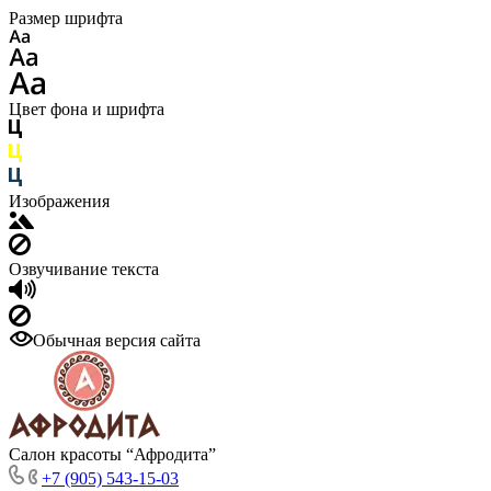
Размер шрифта
Цвет фона и шрифта
Изображения
Озвучивание текста
Обычная версия сайта
Салон красоты “Афродита”
+7 (905) 543-15-03