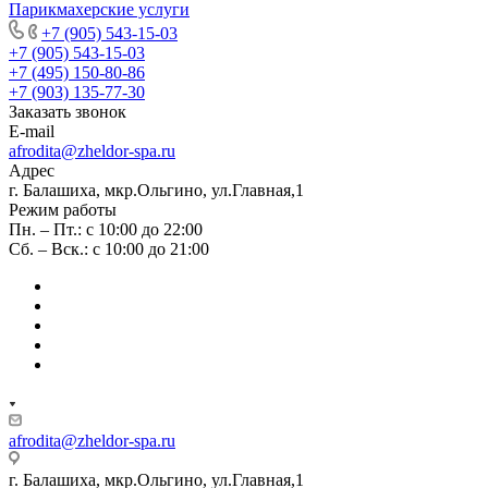
Парикмахерские услуги
+7 (905) 543-15-03
+7 (905) 543-15-03
+7 (495) 150-80-86
+7 (903) 135-77-30
Заказать звонок
E-mail
afrodita@zheldor-spa.ru
Адрес
г. Балашиха, мкр.Ольгино, ул.Главная,1
Режим работы
Пн. – Пт.: с 10:00 до 22:00
Сб. – Вск.: с 10:00 до 21:00
afrodita@zheldor-spa.ru
г. Балашиха, мкр.Ольгино, ул.Главная,1