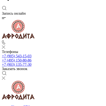
Запись онлайн
Телефоны
+7 (905) 543-15-03
+7 (495) 150-80-86
+7 (903) 135-77-30
Заказать звонок