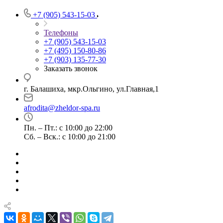
+7 (905) 543-15-03
Телефоны
+7 (905) 543-15-03
+7 (495) 150-80-86
+7 (903) 135-77-30
Заказать звонок
г. Балашиха, мкр.Ольгино, ул.Главная,1
afrodita@zheldor-spa.ru
Пн. – Пт.: с 10:00 до 22:00
Сб. – Вск.: с 10:00 до 21:00