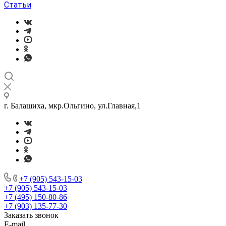
Статьи
г. Балашиха, мкр.Ольгино, ул.Главная,1
+7 (905) 543-15-03
+7 (905) 543-15-03
+7 (495) 150-80-86
+7 (903) 135-77-30
Заказать звонок
E-mail