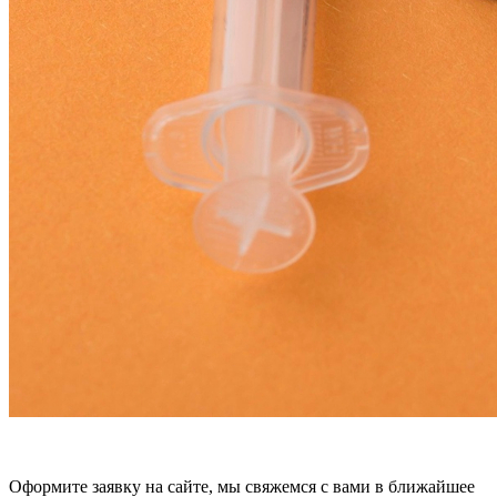
Оформите заявку на сайте, мы свяжемся с вами в ближайшее