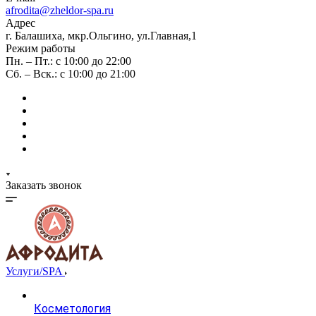
afrodita@zheldor-spa.ru
Адрес
г. Балашиха, мкр.Ольгино, ул.Главная,1
Режим работы
Пн. – Пт.: с 10:00 до 22:00
Сб. – Вск.: с 10:00 до 21:00
Заказать звонок
Услуги/SPA
Косметология