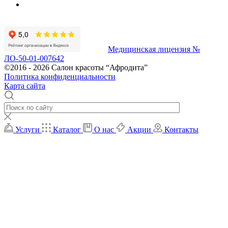
Медицинская лицензия №
ЛО-50-01-007642
©2016 - 2026 Салон красоты “Афродита”
Политика конфиденциальности
Карта сайта
Услуги
Каталог
О нас
Акции
Контакты