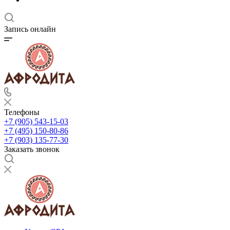
Запись онлайн
Телефоны
+7 (905) 543-15-03
+7 (495) 150-80-86
+7 (903) 135-77-30
Заказать звонок