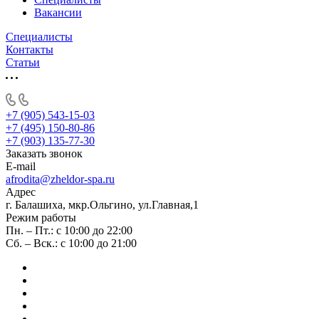
Вакансии
Специалисты
Контакты
Статьи
+7 (905) 543-15-03
+7 (495) 150-80-86
+7 (903) 135-77-30
Заказать звонок
E-mail
afrodita@zheldor-spa.ru
Адрес
г. Балашиха, мкр.Ольгино, ул.Главная,1
Режим работы
Пн. – Пт.: с 10:00 до 22:00
Сб. – Вск.: с 10:00 до 21:00