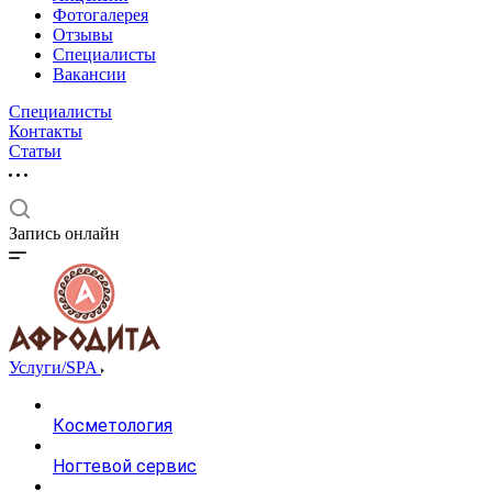
Фотогалерея
Отзывы
Специалисты
Вакансии
Специалисты
Контакты
Статьи
Запись онлайн
Услуги/SPA
Косметология
Ногтевой сервис