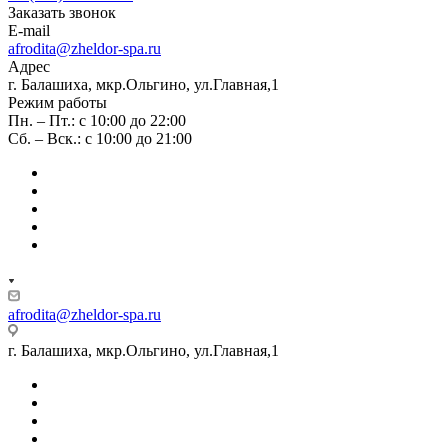
Заказать звонок
E-mail
afrodita@zheldor-spa.ru
Адрес
г. Балашиха, мкр.Ольгино, ул.Главная,1
Режим работы
Пн. – Пт.: с 10:00 до 22:00
Сб. – Вск.: с 10:00 до 21:00
afrodita@zheldor-spa.ru
г. Балашиха, мкр.Ольгино, ул.Главная,1