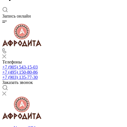
Запись онлайн
Телефоны
+7 (905) 543-15-03
+7 (495) 150-80-86
+7 (903) 135-77-30
Заказать звонок