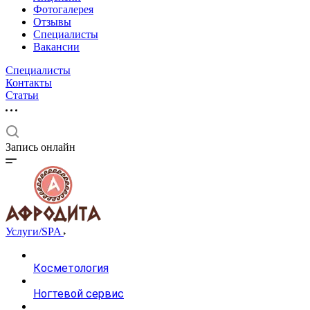
Фотогалерея
Отзывы
Специалисты
Вакансии
Специалисты
Контакты
Статьи
Запись онлайн
Услуги/SPA
Косметология
Ногтевой сервис