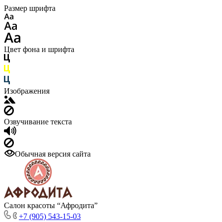
Размер шрифта
Цвет фона и шрифта
Изображения
Озвучивание текста
Обычная версия сайта
Салон красоты “Афродита”
+7 (905) 543-15-03