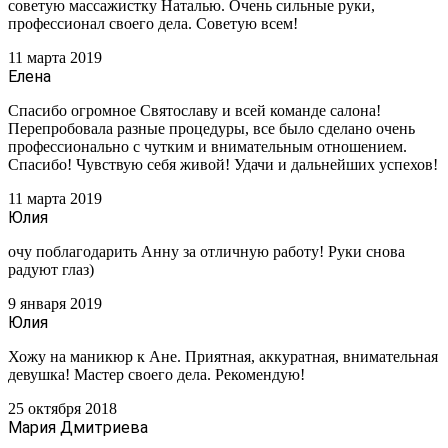
советую массажистку Наталью. Очень сильные руки,
профессионал своего дела. Советую всем!
11 марта 2019
Елена
Спасибо огромное Святославу и всей команде салона!
Перепробовала разные процедуры, все было сделано очень
профессионально с чутким и внимательным отношением.
Спасибо! Чувствую себя живой! Удачи и дальнейших успехов!
11 марта 2019
Юлия
очу поблагодарить Анну за отличную работу! Руки снова
радуют глаз)
9 января 2019
Юлия
Хожу на маникюр к Ане. Приятная, аккуратная, внимательная
девушка! Мастер своего дела. Рекомендую!
25 октября 2018
Мария Дмитриева