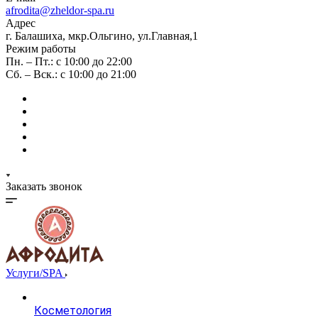
afrodita@zheldor-spa.ru
Адрес
г. Балашиха, мкр.Ольгино, ул.Главная,1
Режим работы
Пн. – Пт.: с 10:00 до 22:00
Сб. – Вск.: с 10:00 до 21:00
Заказать звонок
Услуги/SPA
Косметология