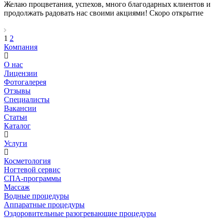
Желаю процветания, успехов, много благодарных клиентов и
продолжать радовать нас своими акциями! Скоро открытие
1
2
Компания
О нас
Лицензии
Фотогалерея
Отзывы
Специалисты
Вакансии
Статьи
Каталог
Услуги
Косметология
Ногтевой сервис
СПА-программы
Массаж
Водные процедуры
Аппаратные процедуры
Оздоровительные разогревающие процедуры