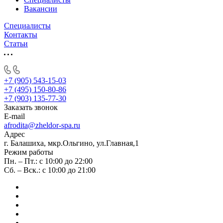
Вакансии
Специалисты
Контакты
Статьи
+7 (905) 543-15-03
+7 (495) 150-80-86
+7 (903) 135-77-30
Заказать звонок
E-mail
afrodita@zheldor-spa.ru
Адрес
г. Балашиха, мкр.Ольгино, ул.Главная,1
Режим работы
Пн. – Пт.: с 10:00 до 22:00
Сб. – Вск.: с 10:00 до 21:00