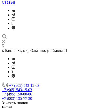
Статьи
г. Балашиха, мкр.Ольгино, ул.Главная,1
+7 (905) 543-15-03
+7 (905) 543-15-03
+7 (495) 150-80-86
+7 (903) 135-77-30
Заказать звонок
E-mail