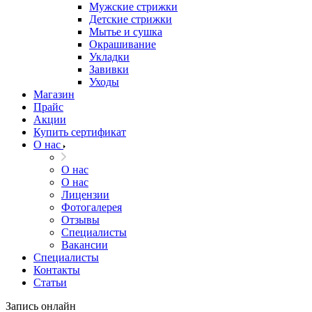
Мужские стрижки
Детские стрижки
Мытье и сушка
Окрашивание
Укладки
Завивки
Уходы
Магазин
Прайс
Акции
Купить сертификат
О нас
О нас
О нас
Лицензии
Фотогалерея
Отзывы
Специалисты
Вакансии
Специалисты
Контакты
Статьи
Запись онлайн