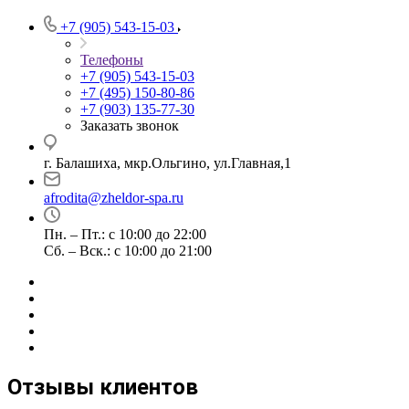
+7 (905) 543-15-03
Телефоны
+7 (905) 543-15-03
+7 (495) 150-80-86
+7 (903) 135-77-30
Заказать звонок
г. Балашиха, мкр.Ольгино, ул.Главная,1
afrodita@zheldor-spa.ru
Пн. – Пт.: с 10:00 до 22:00
Сб. – Вск.: с 10:00 до 21:00
Отзывы клиентов