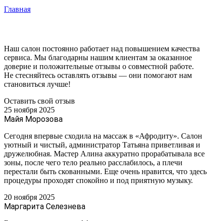
Главная
Наш салон постоянно работает над повышением качества
сервиса. Мы благодарны нашим клиентам за оказанное
доверие и положительные отзывы о совместной работе.
Не стесняйтесь оставлять отзывы — они помогают нам
становиться лучше!
Оставить свой отзыв
25 ноября 2025
Майя Морозова
Сегодня впервые сходила на массаж в «Афродиту». Салон
уютный и чистый, администратор Татьяна приветливая и
дружелюбная. Мастер Алина аккуратно прорабатывала все
зоны, после чего тело реально расслабилось, а плечи
перестали быть скованными. Еще очень нравится, что здесь
процедуры проходят спокойно и под приятную музыку.
20 ноября 2025
Маргарита Селезнева