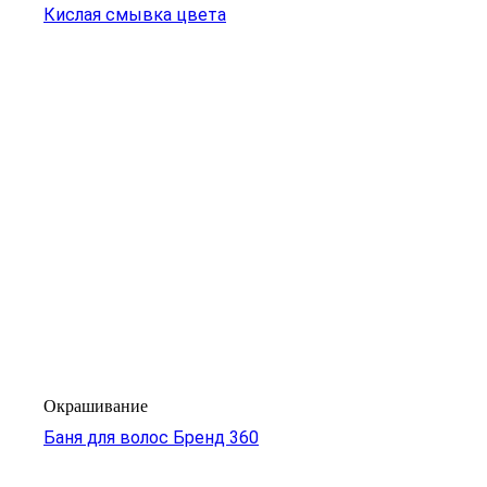
Кислая смывка цвета
Окрашивание
Баня для волос Бренд 360