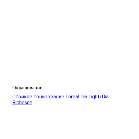
Окрашивание
Стойкое тонирование Loreal Dia Light/Dia
Richesse