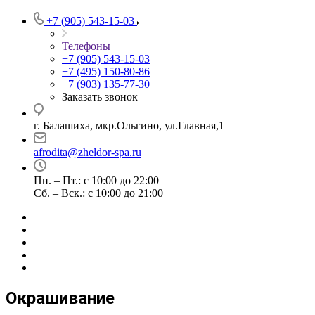
+7 (905) 543-15-03
Телефоны
+7 (905) 543-15-03
+7 (495) 150-80-86
+7 (903) 135-77-30
Заказать звонок
г. Балашиха, мкр.Ольгино, ул.Главная,1
afrodita@zheldor-spa.ru
Пн. – Пт.: с 10:00 до 22:00
Сб. – Вск.: с 10:00 до 21:00
Окрашивание