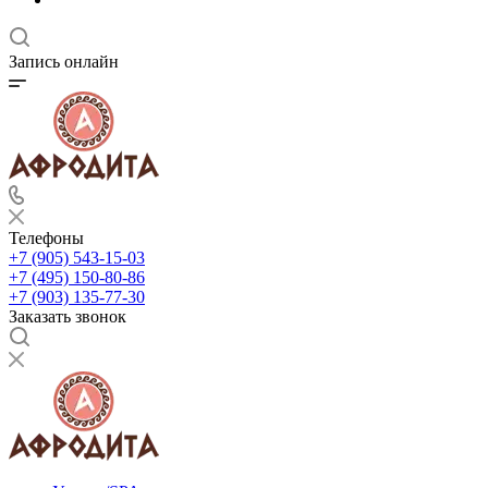
Запись онлайн
Телефоны
+7 (905) 543-15-03
+7 (495) 150-80-86
+7 (903) 135-77-30
Заказать звонок