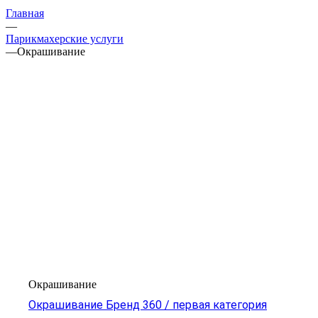
Главная
—
Парикмахерские услуги
—
Окрашивание
Окрашивание
Окрашивание Бренд 360 / первая категория