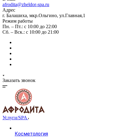
afrodita@zheldor-spa.ru
Адрес
г. Балашиха, мкр.Ольгино, ул.Главная,1
Режим работы
Пн. – Пт.: с 10:00 до 22:00
Сб. – Вск.: с 10:00 до 21:00
Заказать звонок
Услуги/SPA
Косметология