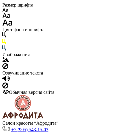
Размер шрифта
Цвет фона и шрифта
Изображения
Озвучивание текста
Обычная версия сайта
Салон красоты “Афродита”
+7 (905) 543-15-03