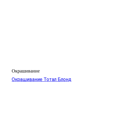
Окрашивание
Окрашивание Тотал Блонд