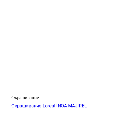
Окрашивание
Окрашивание Loreal INOA MAJIREL