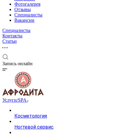
Фотогалерея
Отзывы
Специалисты
Вакансии
Специалисты
Контакты
Статьи
Запись онлайн
Услуги/SPA
Косметология
Ногтевой сервис