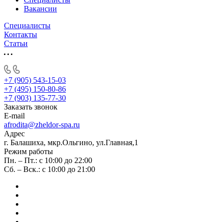
Вакансии
Специалисты
Контакты
Статьи
+7 (905) 543-15-03
+7 (495) 150-80-86
+7 (903) 135-77-30
Заказать звонок
E-mail
afrodita@zheldor-spa.ru
Адрес
г. Балашиха, мкр.Ольгино, ул.Главная,1
Режим работы
Пн. – Пт.: с 10:00 до 22:00
Сб. – Вск.: с 10:00 до 21:00