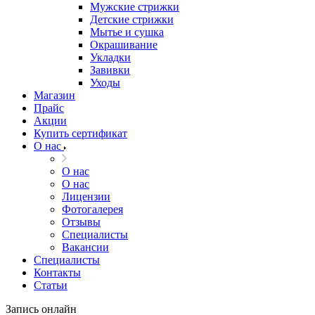
Мужские стрижки
Детские стрижки
Мытье и сушка
Окрашивание
Укладки
Завивки
Уходы
Магазин
Прайс
Акции
Купить сертификат
О нас
О нас
О нас
Лицензии
Фотогалерея
Отзывы
Специалисты
Вакансии
Специалисты
Контакты
Статьи
Запись онлайн