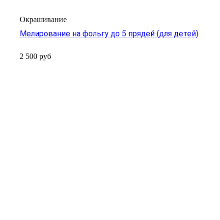
Окрашивание
Мелирование на фольгу до 5 прядей (для детей)
2 500
руб