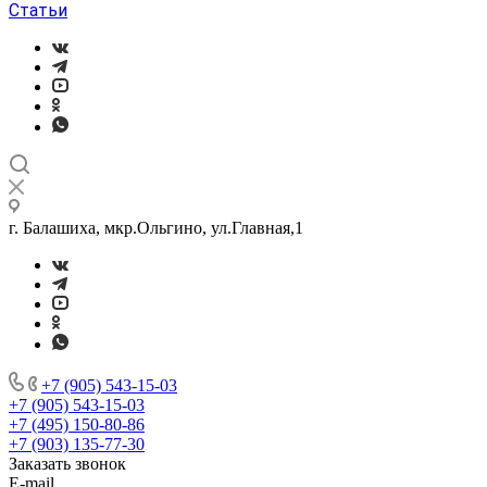
Статьи
г. Балашиха, мкр.Ольгино, ул.Главная,1
+7 (905) 543-15-03
+7 (905) 543-15-03
+7 (495) 150-80-86
+7 (903) 135-77-30
Заказать звонок
E-mail