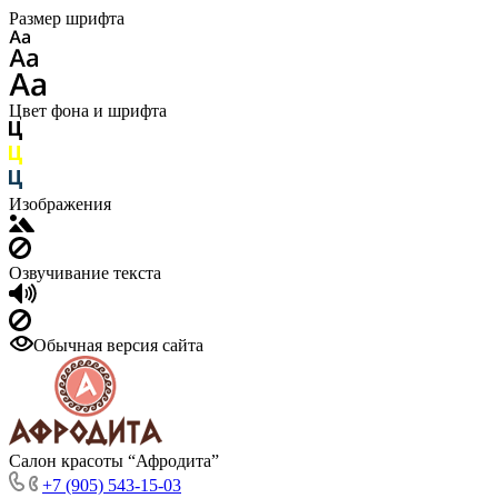
Размер шрифта
Цвет фона и шрифта
Изображения
Озвучивание текста
Обычная версия сайта
Салон красоты “Афродита”
+7 (905) 543-15-03