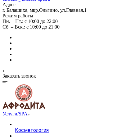
Адрес
г. Балашиха, мкр.Ольгино, ул.Главная,1
Режим работы
Пн. – Пт.: с 10:00 до 22:00
Сб. – Вск.: с 10:00 до 21:00
Заказать звонок
Услуги/SPA
Косметология