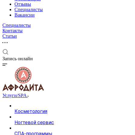
Отзывы
Специалисты
Вакансии
Специалисты
Контакты
Статьи
Запись онлайн
Услуги/SPA
Косметология
Ногтевой сервис
СПА-программы