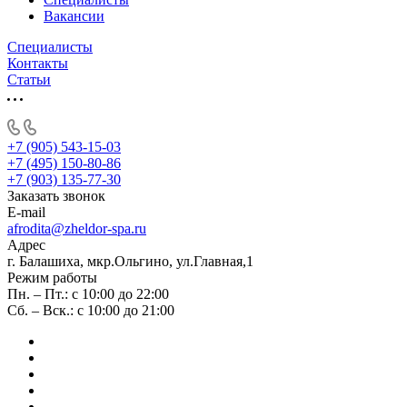
Вакансии
Специалисты
Контакты
Статьи
+7 (905) 543-15-03
+7 (495) 150-80-86
+7 (903) 135-77-30
Заказать звонок
E-mail
afrodita@zheldor-spa.ru
Адрес
г. Балашиха, мкр.Ольгино, ул.Главная,1
Режим работы
Пн. – Пт.: с 10:00 до 22:00
Сб. – Вск.: с 10:00 до 21:00