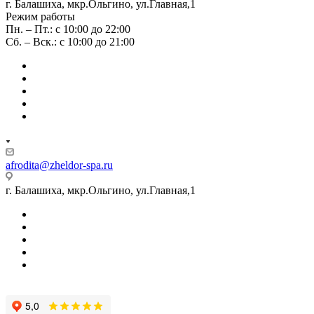
г. Балашиха, мкр.Ольгино, ул.Главная,1
Режим работы
Пн. – Пт.: с 10:00 до 22:00
Сб. – Вск.: с 10:00 до 21:00
afrodita@zheldor-spa.ru
г. Балашиха, мкр.Ольгино, ул.Главная,1