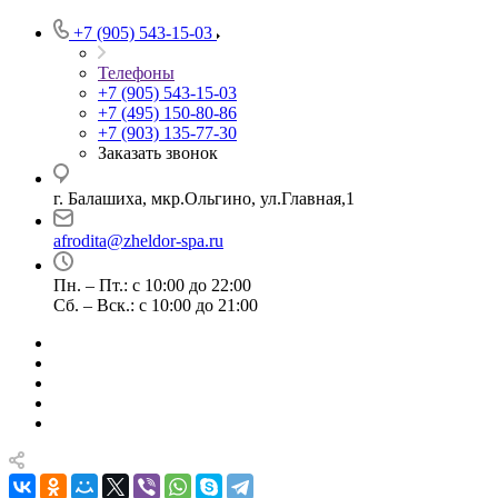
+7 (905) 543-15-03
Телефоны
+7 (905) 543-15-03
+7 (495) 150-80-86
+7 (903) 135-77-30
Заказать звонок
г. Балашиха, мкр.Ольгино, ул.Главная,1
afrodita@zheldor-spa.ru
Пн. – Пт.: с 10:00 до 22:00
Сб. – Вск.: с 10:00 до 21:00