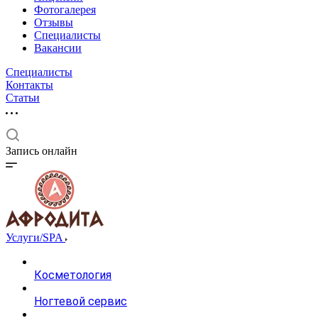
Фотогалерея
Отзывы
Специалисты
Вакансии
Специалисты
Контакты
Статьи
Запись онлайн
Услуги/SPA
Косметология
Ногтевой сервис