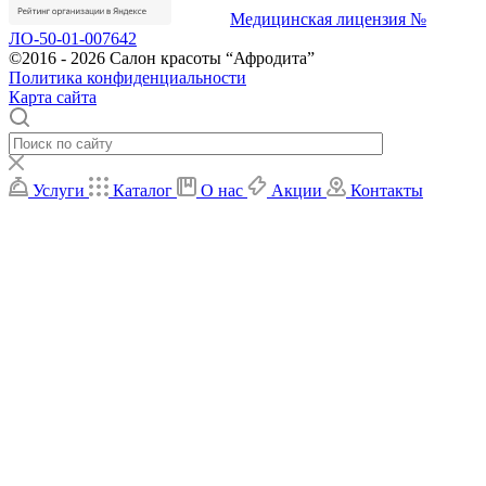
Медицинская лицензия №
ЛО-50-01-007642
©2016 - 2026 Салон красоты “Афродита”
Политика конфиденциальности
Карта сайта
Услуги
Каталог
О нас
Акции
Контакты