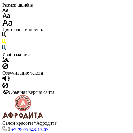
Размер шрифта
Цвет фона и шрифта
Изображения
Озвучивание текста
Обычная версия сайта
Салон красоты “Афродита”
+7 (905) 543-15-03