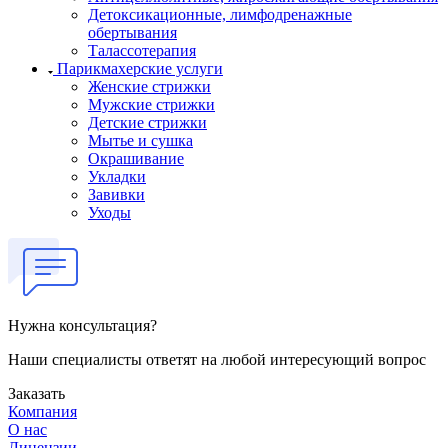
Детоксикационные, лимфодренажные
обертывания
Талассотерапия
Парикмахерские услуги
Женские стрижки
Мужские стрижки
Детские стрижки
Мытье и сушка
Окрашивание
Укладки
Завивки
Уходы
Нужна консультация?
Наши специалисты ответят на любой интересующий вопрос
Заказать
Компания
О нас
Лицензии