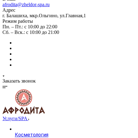
afrodita@zheldor-spa.ru
Адрес
г. Балашиха, мкр.Ольгино, ул.Главная,1
Режим работы
Пн. – Пт.: с 10:00 до 22:00
Сб. – Вск.: с 10:00 до 21:00
Заказать звонок
Услуги/SPA
Косметология