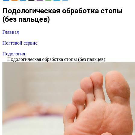
Подологическая обработка стопы
(без пальцев)
Главная
—
Ногтевой сервис
—
Подология
—
Подологическая обработка стопы (без пальцев)