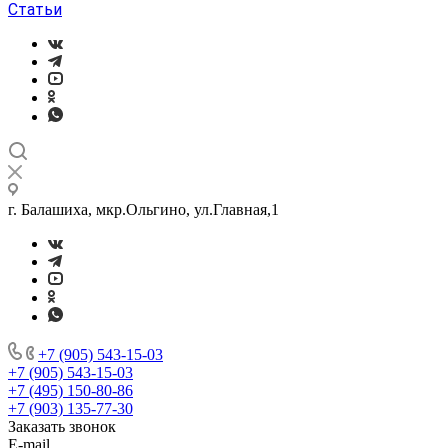
Статьи
г. Балашиха, мкр.Ольгино, ул.Главная,1
+7 (905) 543-15-03
+7 (905) 543-15-03
+7 (495) 150-80-86
+7 (903) 135-77-30
Заказать звонок
E-mail