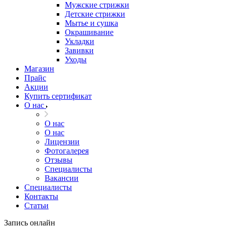
Мужские стрижки
Детские стрижки
Мытье и сушка
Окрашивание
Укладки
Завивки
Уходы
Магазин
Прайс
Акции
Купить сертификат
О нас
О нас
О нас
Лицензии
Фотогалерея
Отзывы
Специалисты
Вакансии
Специалисты
Контакты
Статьи
Запись онлайн