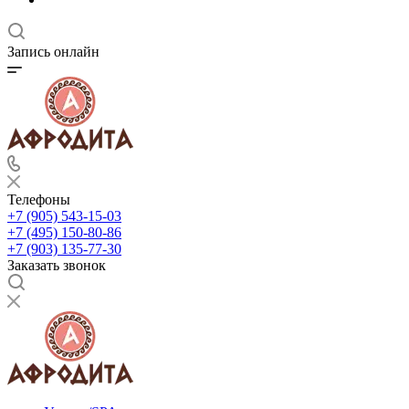
Запись онлайн
Телефоны
+7 (905) 543-15-03
+7 (495) 150-80-86
+7 (903) 135-77-30
Заказать звонок