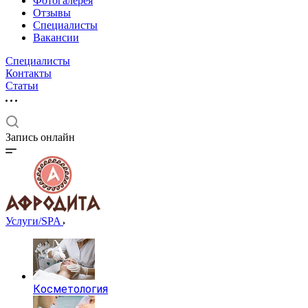
Фотогалерея
Отзывы
Специалисты
Вакансии
Специалисты
Контакты
Статьи
Запись онлайн
Услуги/SPA
Косметология