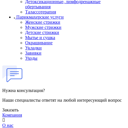
Детоксикационные, лимфодренажные
обертывания
Талассотерапия
Парикмахерские услуги
Женские стрижки
Мужские стрижки
Детские стрижки
Мытье и сушка
Окрашивание
Укладки
Завивки
Уходы
Нужна консультация?
Наши специалисты ответят на любой интересующий вопрос
Заказать
Компания
О нас