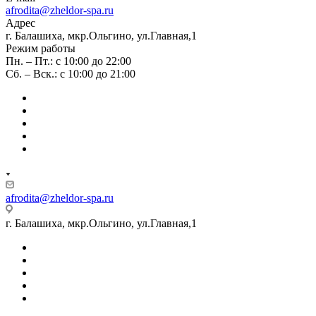
afrodita@zheldor-spa.ru
Адрес
г. Балашиха, мкр.Ольгино, ул.Главная,1
Режим работы
Пн. – Пт.: с 10:00 до 22:00
Сб. – Вск.: с 10:00 до 21:00
afrodita@zheldor-spa.ru
г. Балашиха, мкр.Ольгино, ул.Главная,1