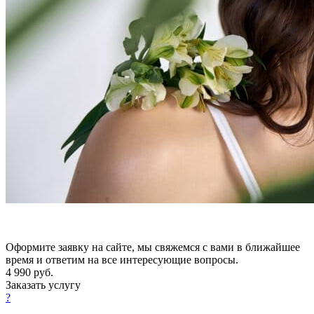
Оформите заявку на сайте, мы свяжемся с вами в ближайшее
время и ответим на все интересующие вопросы.
4 990
руб.
Заказать услугу
?