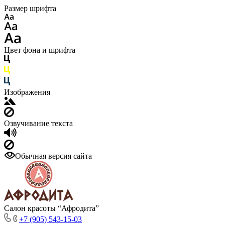
Размер шрифта
Цвет фона и шрифта
Изображения
Озвучивание текста
Обычная версия сайта
Салон красоты “Афродита”
+7 (905) 543-15-03