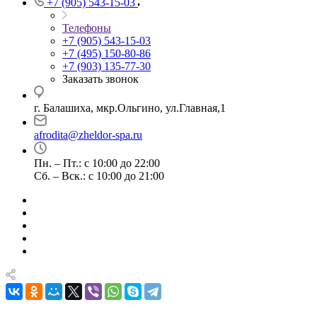
+7 (905) 543-15-03
Телефоны
+7 (905) 543-15-03
+7 (495) 150-80-86
+7 (903) 135-77-30
Заказать звонок
г. Балашиха, мкр.Ольгино, ул.Главная,1
afrodita@zheldor-spa.ru
Пн. – Пт.: с 10:00 до 22:00
Сб. – Вск.: с 10:00 до 21:00