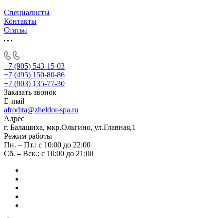
Специалисты
Контакты
Статьи
+7 (905) 543-15-03
+7 (495) 150-80-86
+7 (903) 135-77-30
Заказать звонок
E-mail
afrodita@zheldor-spa.ru
Адрес
г. Балашиха, мкр.Ольгино, ул.Главная,1
Режим работы
Пн. – Пт.: с 10:00 до 22:00
Сб. – Вск.: с 10:00 до 21:00