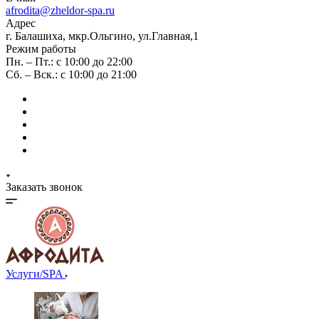
afrodita@zheldor-spa.ru
Адрес
г. Балашиха, мкр.Ольгино, ул.Главная,1
Режим работы
Пн. – Пт.: с 10:00 до 22:00
Сб. – Вск.: с 10:00 до 21:00
Заказать звонок
Услуги/SPA