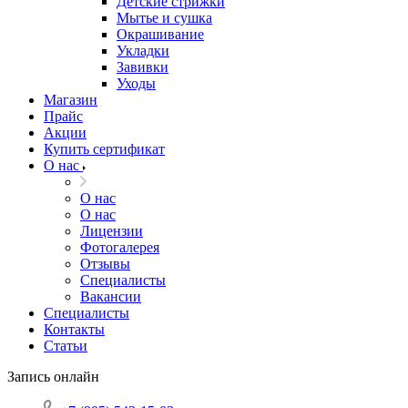
Детские стрижки
Мытье и сушка
Окрашивание
Укладки
Завивки
Уходы
Магазин
Прайс
Акции
Купить сертификат
О нас
О нас
О нас
Лицензии
Фотогалерея
Отзывы
Специалисты
Вакансии
Специалисты
Контакты
Статьи
Запись онлайн