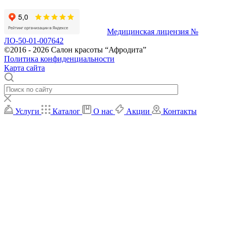
Медицинская лицензия №
ЛО-50-01-007642
©2016 - 2026 Салон красоты “Афродита”
Политика конфиденциальности
Карта сайта
Услуги
Каталог
О нас
Акции
Контакты