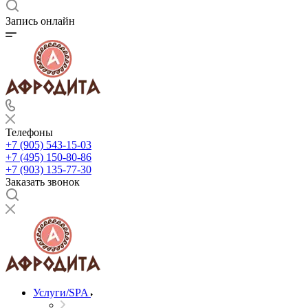
Запись онлайн
Телефоны
+7 (905) 543-15-03
+7 (495) 150-80-86
+7 (903) 135-77-30
Заказать звонок
Услуги/SPA