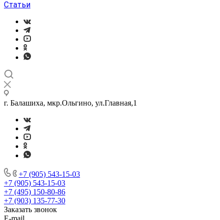
Статьи
г. Балашиха, мкр.Ольгино, ул.Главная,1
+7 (905) 543-15-03
+7 (905) 543-15-03
+7 (495) 150-80-86
+7 (903) 135-77-30
Заказать звонок
E-mail