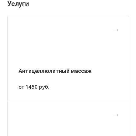
Услуги
Антицеллюлитный массаж
от 1450
руб.