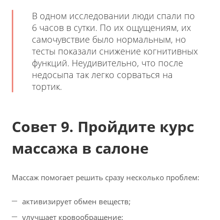
В одном исследовании люди спали по
6 часов в сутки. По их ощущениям, их
самочувствие было нормальным, но
тесты показали снижение когнитивных
функций. Неудивительно, что после
недосыпа так легко сорваться на
тортик.
Совет 9. Пройдите курс
массажа в салоне
Массаж помогает решить сразу несколько проблем:
активизирует обмен веществ;
улучшает кровообращение;