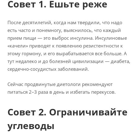
Совет 1. Ешьте реже
После десятилетий, когда нам твердили, что надо
есть часто и понемногу, выяснилось, что каждый
прием пищи — это выброс инсулина. Инсулиновые
«качели» приводят к появлению резистентности к
этому гормону, и его вырабатывается все больше. А
тут недалеко и до болезней цивилизации — диабета,
сердечно-сосудистых заболеваний.
Сейчас продвинутые диетологи рекомендуют
питаться 2–3 раза в день и избегать перекусов.
Совет 2. Ограничивайте
углеводы