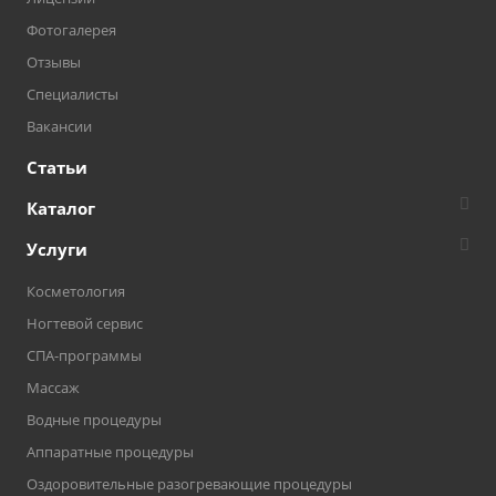
Фотогалерея
Отзывы
Специалисты
Вакансии
Статьи
Каталог
Услуги
Косметология
Ногтевой сервис
СПА-программы
Массаж
Водные процедуры
Аппаратные процедуры
Оздоровительные разогревающие процедуры