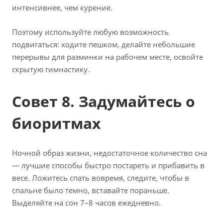
интенсивнее, чем курение.
Поэтому используйте любую возможность
подвигаться: ходите пешком, делайте небольшие
перерывы для разминки на рабочем месте, освойте
скрытую гимнастику.
Совет 8. Задумайтесь о
биоритмах
Ночной образ жизни, недостаточное количество сна
— лучшие способы быстро постареть и прибавить в
весе. Ложитесь спать вовремя, следите, чтобы в
спальне было темно, вставайте пораньше.
Выделяйте на сон 7–8 часов ежедневно.