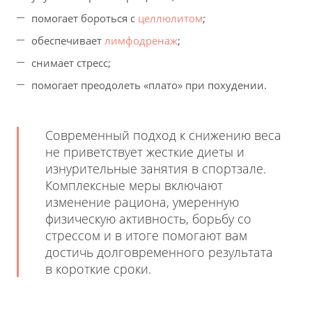
помогает бороться с
целлюлитом
;
обеспечивает
лимфодренаж
;
снимает стресс;
помогает преодолеть «плато» при похудении.
Современный подход к снижению веса
не приветствует жесткие диеты и
изнурительные занятия в спортзале.
Комплексные меры включают
изменение рациона, умеренную
физическую активность, борьбу со
стрессом и в итоге помогают вам
достичь долговременного результата
в короткие сроки.