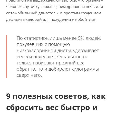
человека чуточку сложнее, чем дровяная печь или
автомобильный двигатель, и простым созданием
дефицита калорий для похудения не обойтись.
По статистике, лишь менее 5% людей,
похудевших с помощью
низкокалорийной диеты, удерживает
вес 5 и более лет. Остальные не
только набирают прежний вес
обратно, но и добирают килограммы
сверх него.
9 полезных советов, как
сбросить вес быстро и