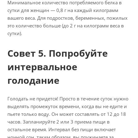
Минимальное количество потребляемого белка в
сутки для женщин — 0,8 г на каждый килограмм
вашего веса. Для подростков, беременных, пожилых
это количество больше (до 2 г на килограмм веса в
сутки).
Совет 5. Попробуйте
интервальное
голодание
Голодать не придется! Просто в течение суток нужно
выделять промежуток времени, когда вы не едите и
пьете только воду. Он может составлять от 12 до 18
часов. Запланируйте 2 или 3 приема пищи в
остальное время. Интервал без пищи включает
ночной сон, таким образом, вы поужинаете за