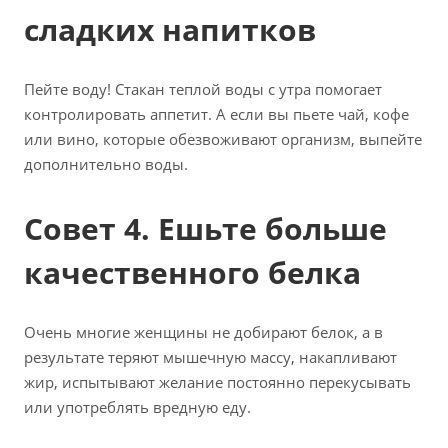
сладких напитков
Пейте воду! Стакан теплой воды с утра помогает
контролировать аппетит. А если вы пьете чай, кофе
или вино, которые обезвоживают организм, выпейте
дополнительно воды.
Совет 4. Ешьте больше
качественного белка
Очень многие женщины не добирают белок, а в
результате теряют мышечную массу, накапливают
жир, испытывают желание постоянно перекусывать
или употреблять вредную еду.