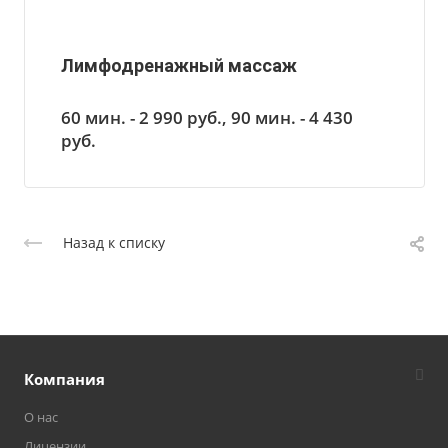
Лимфодренажный массаж
60 мин. - 2 990
руб.
, 90 мин. - 4 430
руб.
Назад к списку
Компания
О нас
Лицензии