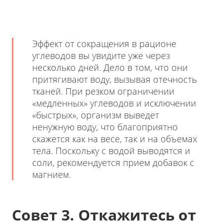
Эффект от сокращения в рационе
углеводов вы увидите уже через
несколько дней. Дело в том, что они
притягивают воду, вызывая отечность
тканей. При резком ограничении
«медленных» углеводов и исключении
«быстрых», организм выведет
ненужную воду, что благоприятно
скажется как на весе, так и на объемах
тела. Поскольку с водой выводятся и
соли, рекомендуется прием добавок с
магнием.
Совет 3. Откажитесь от