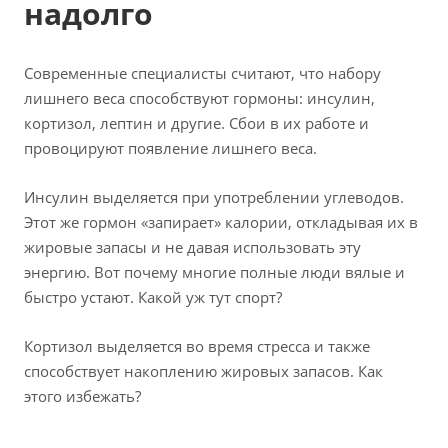
надолго
Современные специалисты считают, что набору
лишнего веса способствуют гормоны: инсулин,
кортизол, лептин и другие. Сбои в их работе и
провоцируют появление лишнего веса.
Инсулин выделяется при употреблении углеводов.
Этот же гормон «запирает» калории, откладывая их в
жировые запасы и не давая использовать эту
энергию. Вот почему многие полные люди вялые и
быстро устают. Какой уж тут спорт?
Кортизол выделяется во время стресса и также
способствует накоплению жировых запасов. Как
этого избежать?