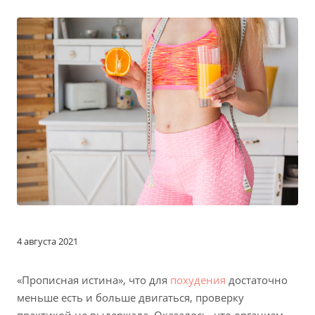
4 августа 2021
«Прописная истина», что для
похудения
достаточно
меньше есть и больше двигаться, проверку
практикой не выдержала. Оказалось, что организм