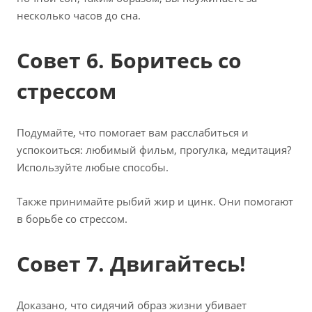
несколько часов до сна.
Совет 6. Боритесь со
стрессом
Подумайте, что помогает вам расслабиться и
успокоиться: любимый фильм, прогулка, медитация?
Используйте любые способы.
Также принимайте рыбий жир и цинк. Они помогают
в борьбе со стрессом.
Совет 7. Двигайтесь!
Доказано, что сидячий образ жизни убивает