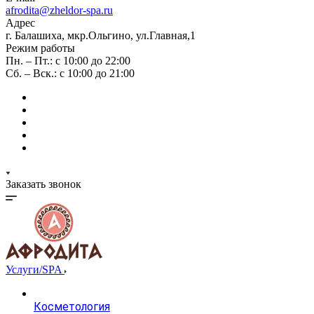
afrodita@zheldor-spa.ru
Адрес
г. Балашиха, мкр.Ольгино, ул.Главная,1
Режим работы
Пн. – Пт.: с 10:00 до 22:00
Сб. – Вск.: с 10:00 до 21:00
Заказать звонок
Услуги/SPA
Косметология