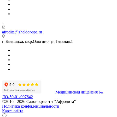
afrodita@zheldor-spa.ru
г. Балашиха, мкр.Ольгино, ул.Главная,1
Медицинская лицензия №
ЛО-50-01-007642
©2016 - 2026 Салон красоты “Афродита”
Политика конфиденциальности
Карта сайта