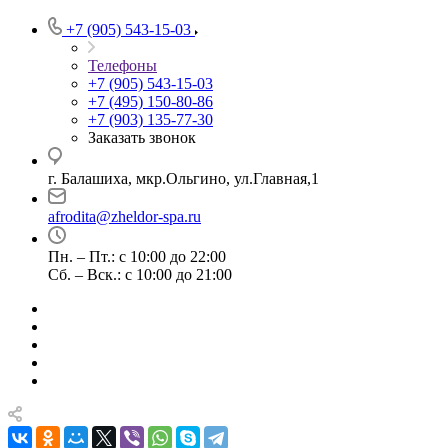
+7 (905) 543-15-03
Телефоны
+7 (905) 543-15-03
+7 (495) 150-80-86
+7 (903) 135-77-30
Заказать звонок
г. Балашиха, мкр.Ольгино, ул.Главная,1
afrodita@zheldor-spa.ru
Пн. – Пт.: с 10:00 до 22:00
Сб. – Вск.: с 10:00 до 21:00