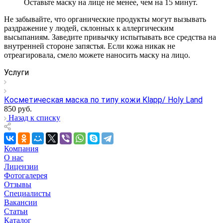
Оставьте маску на лице не менее, чем на 15 минут.
Не забывайте, что органические продукты могут вызывать
раздражение у людей, склонных к аллергическим
высыпаниям. Заведите привычку испытывать все средства на
внутренней стороне запястья. Если кожа никак не
отреагировала, смело можете наносить маску на лицо.
Услуги
Косметическая маска по типу кожи Klapp/ Holy Land
850
руб.
Назад к списку
Компания
О нас
Лицензии
Фотогалерея
Отзывы
Специалисты
Вакансии
Статьи
Каталог