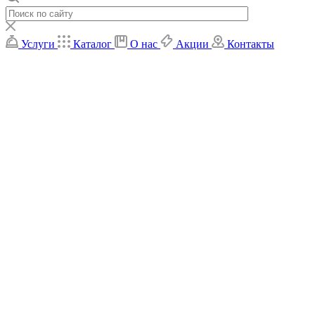
Услуги
Каталог
О нас
Акции
Контакты