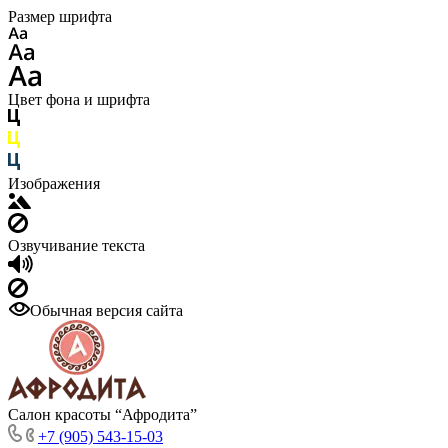
Размер шрифта
Цвет фона и шрифта
Изображения
Озвучивание текста
Обычная версия сайта
Салон красоты “Афродита”
+7 (905) 543-15-03