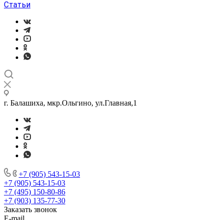
Статьи
г. Балашиха, мкр.Ольгино, ул.Главная,1
+7 (905) 543-15-03
+7 (905) 543-15-03
+7 (495) 150-80-86
+7 (903) 135-77-30
Заказать звонок
E-mail