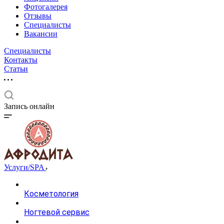
Фотогалерея
Отзывы
Специалисты
Вакансии
Специалисты
Контакты
Статьи
Запись онлайн
Услуги/SPA
Косметология
Ногтевой сервис