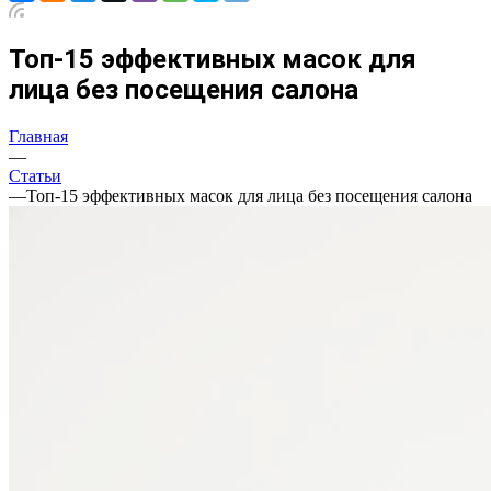
Топ-15 эффективных масок для
лица без посещения салона
Главная
—
Статьи
—
Топ-15 эффективных масок для лица без посещения салона