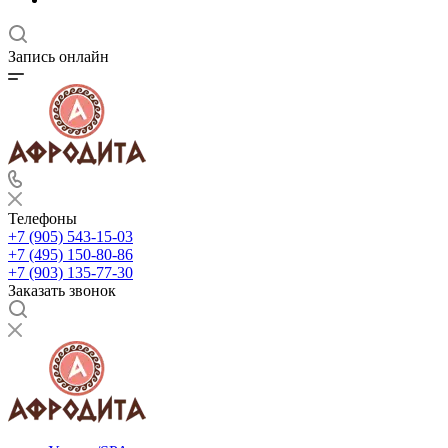
Запись онлайн
Телефоны
+7 (905) 543-15-03
+7 (495) 150-80-86
+7 (903) 135-77-30
Заказать звонок