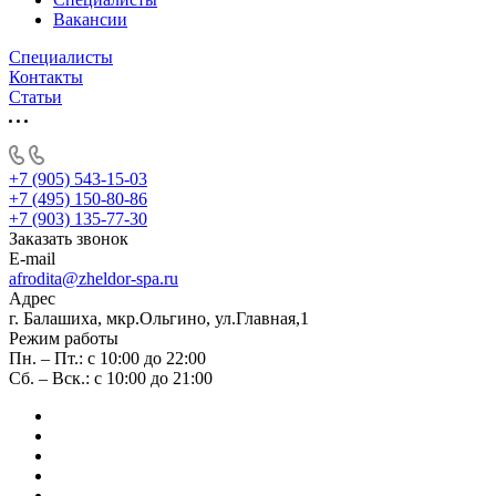
Вакансии
Специалисты
Контакты
Статьи
+7 (905) 543-15-03
+7 (495) 150-80-86
+7 (903) 135-77-30
Заказать звонок
E-mail
afrodita@zheldor-spa.ru
Адрес
г. Балашиха, мкр.Ольгино, ул.Главная,1
Режим работы
Пн. – Пт.: с 10:00 до 22:00
Сб. – Вск.: с 10:00 до 21:00