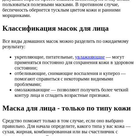
пользоваться полезными масками. В противном случае,
беспечность обернется тусклым цветом кожи и ранними
морщинками.
Классификация масок для лица
Все виды домашних масок можно разделить по ожидаемому
результату:
укрепляющие, питательные,
увлажняющие
— могут
применяться постоянно для сохранения кожи в здоровом
состоянии;
отбеливающие, снимающие воспаления и купероз —
помогают справиться с некоторыми видимыми
проблемами;
омолаживающие — позволяют получить более четкий
контур лица и сгладить возрастные признаки.
Маска для лица - только по типу кожи
Средство поможет только в том случае, если оно выбрано
правильно. Для начала определите, какого типа у вас кожа —
сухая, жирная, комбинированная или вы счастливчик с