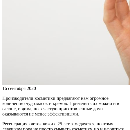
16 сентября 2020
Производители косметики предлагают нам огромное
количество чудо-масок и кремов. Применять их можно и в
салоне, и дома, но зачастую приготовленные дома
оказываются не менее эффективными.
Регенерация клеток кожи с 25 лет замедляется, поэтому
девушкам пора не просто смывать косметику, но и научиться