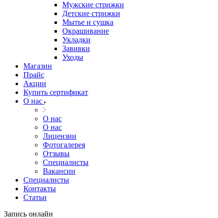
Мужские стрижки
Детские стрижки
Мытье и сушка
Окрашивание
Укладки
Завивки
Уходы
Магазин
Прайс
Акции
Купить сертификат
О нас
О нас
О нас
Лицензии
Фотогалерея
Отзывы
Специалисты
Вакансии
Специалисты
Контакты
Статьи
Запись онлайн