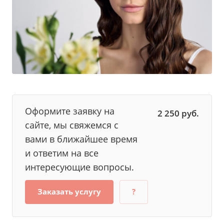
Оформите заявку на
2 250
руб.
сайте, мы свяжемся с
вами в ближайшее время
и ответим на все
интересующие вопросы.
Заказать услугу
?