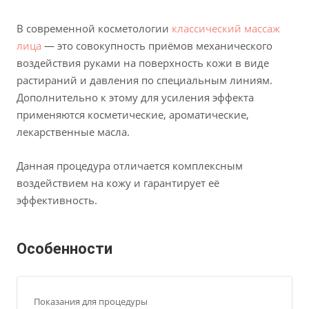
В современной косметологии
классический массаж
лица
— это совокупность приёмов механического
воздействия руками на поверхность кожи в виде
растираний и давления по специальным линиям.
Дополнительно к этому для усиления эффекта
применяются косметические, ароматические,
лекарственные масла.
Данная процедура отличается комплексным
воздействием на кожу и гарантирует её
эффективность.
Особенности
Показания для процедуры