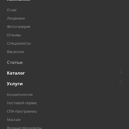
О нас
Лицензии
Фотогалерея
Отзывы
Специалисты
Вакансии
Статьи
Каталог
Услуги
Косметология
Ногтевой сервис
СПА-программы
Массаж
Водные процедуры