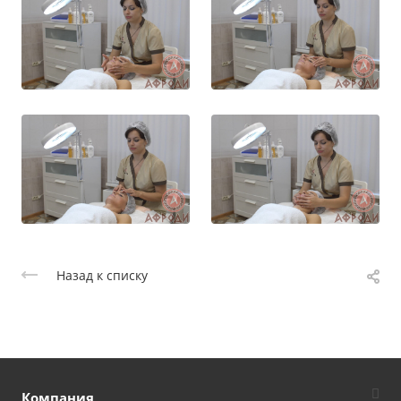
Назад к списку
Компания