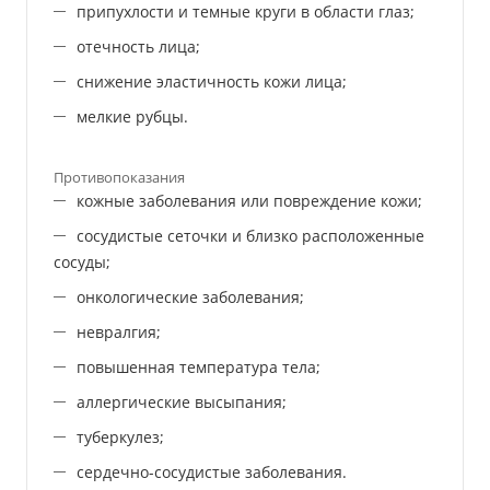
припухлости и темные круги в области глаз;
отечность лица;
снижение эластичность кожи лица;
мелкие рубцы.
Противопоказания
кожные заболевания или повреждение кожи;
сосудистые сеточки и близко расположенные
сосуды;
онкологические заболевания;
невралгия;
повышенная температура тела;
аллергические высыпания;
туберкулез;
сердечно-сосудистые заболевания.