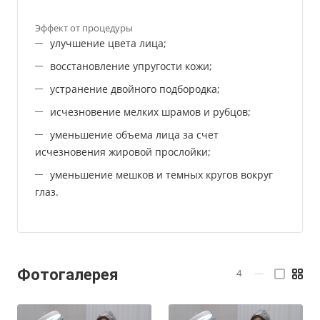
Эффект от процедуры
улучшение цвета лица;
восстановление упругости кожи;
устранение двойного подбородка;
исчезновение мелких шрамов и рубцов;
уменьшение объема лица за счет
исчезновения жировой прослойки;
уменьшение мешков и темных кругов вокруг
глаз.
Фотогалерея
4
—